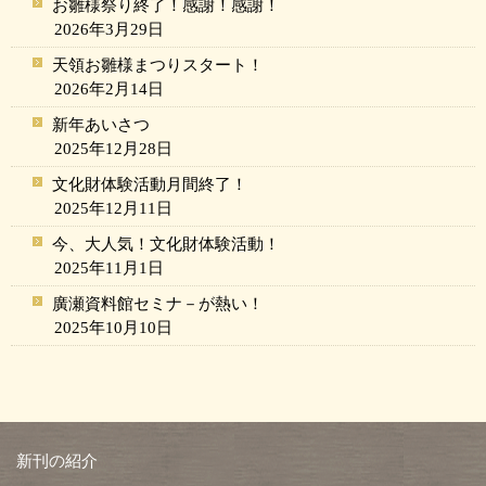
お雛様祭り終了！感謝！感謝！
2026年3月29日
天領お雛様まつりスタート！
2026年2月14日
新年あいさつ
2025年12月28日
文化財体験活動月間終了！
2025年12月11日
今、大人気！文化財体験活動！
2025年11月1日
廣瀬資料館セミナ－が熱い！
2025年10月10日
新刊の紹介