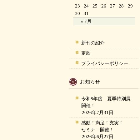
23
24
25
26
27
28
29
30
31
« 7月
新刊の紹介
定款
プライバシーポリシー
お知らせ
令和8年度 夏季特別展
開催！
2026年7月31日
感動！満足！充実！
セミナ－開催！
2026年6月27日