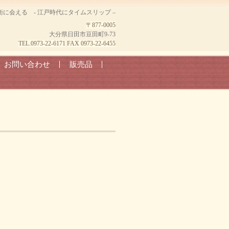
に会える - 江戸時代にタイムスリップ –
〒877-0005
大分県日田市豆田町9-73
TEL.0973-22-6171
FAX 0973-22-6455
お問い合わせ
販売品