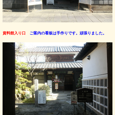
資料館入り口
ご案内の看板は手作りです。頑張りました。