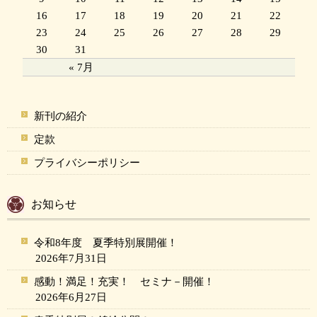
16
17
18
19
20
21
22
23
24
25
26
27
28
29
30
31
« 7月
新刊の紹介
定款
プライバシーポリシー
お知らせ
令和8年度 夏季特別展開催！
2026年7月31日
感動！満足！充実！ セミナ－開催！
2026年6月27日